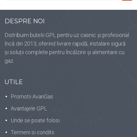
DESPRE NOI
Distribuim butelii GPL pentru uz casnic și profesional
încă din 2013, oferind livrare rapidă, instalare sigură
și soluții complete pentru încălzire și alimentare cu
gaz.
UTILE
Promotii AvanGas
Avantajele GPL
Unde se poate folosi
Termeni si conditii