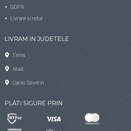
GDPR
Livrare si retur
LIVRAM IN JUDETELE
Timis
Arad
Caras Severin
PLATI SIGURE PRIN